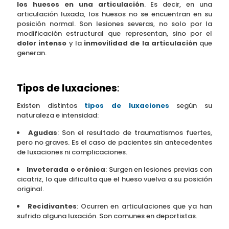
los huesos en una articulación
. Es decir, en una
articulación luxada, los huesos no se encuentran en su
posición normal. Son lesiones severas, no solo por la
modificación estructural que representan, sino por el
dolor intenso
y la
inmovilidad de la articulación
que
generan.
Tipos de luxaciones
:
Existen distintos
tipos de luxaciones
según su
naturaleza e intensidad:
Agudas
: Son el resultado de traumatismos fuertes,
pero no graves. Es el caso de pacientes sin antecedentes
de luxaciones ni complicaciones.
Inveterada o crónica
: Surgen en lesiones previas con
cicatriz, lo que dificulta que el hueso vuelva a su posición
original.
Recidivantes
: Ocurren en articulaciones que ya han
sufrido alguna luxación. Son comunes en deportistas.