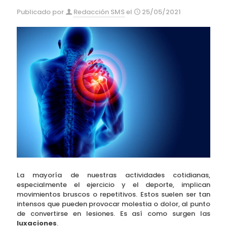
Publicado por
Redacción SMS
el
25/05/2021
La mayoría de nuestras actividades cotidianas,
especialmente el ejercicio y el deporte, implican
movimientos bruscos o repetitivos. Estos suelen ser tan
intensos que pueden provocar molestia o dolor, al punto
de convertirse en lesiones. Es así como surgen las
luxaciones
.