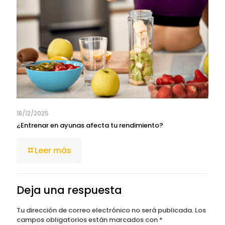
18/12/2025
¿Entrenar en ayunas afecta tu rendimiento?
Leer más
Deja una respuesta
Tu dirección de correo electrónico no será publicada.
Los
campos obligatorios están marcados con
*