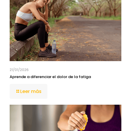
21/01/2026
Aprende a diferenciar el dolor de la fatiga
Leer más