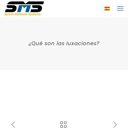
¿Qué son las luxaciones?