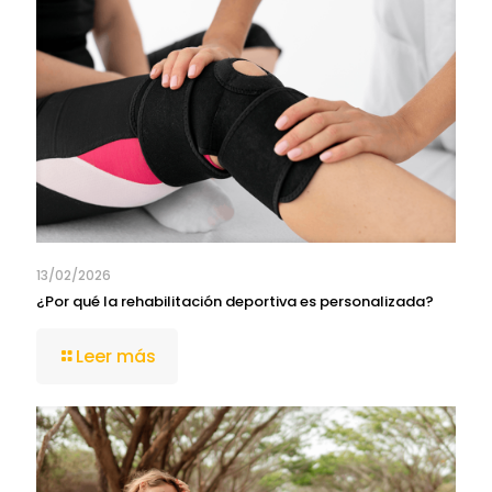
13/02/2026
¿Por qué la rehabilitación deportiva es personalizada?
Leer más