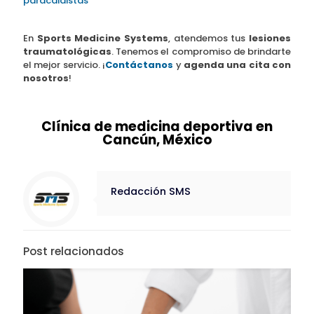
paracaidistas
En
Sports Medicine Systems
, atendemos tus
lesiones
traumatológicas
. Tenemos el compromiso de brindarte
el mejor servicio. ¡
Contáctanos
y
agenda una cita con
nosotros
!
Clínica de medicina deportiva en
Cancún, México
Redacción SMS
Post relacionados