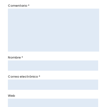
Comentario
*
Nombre
*
Correo electrónico
*
Web