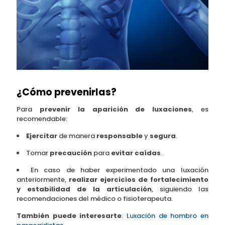
¿Cómo prevenirlas?
Para
prevenir la aparición de luxaciones
, es
recomendable:
Ejercitar
de manera
responsable
y
segura
.
Tomar
precaución
para
evitar caídas
.
En caso de haber experimentado una luxación
anteriormente,
realizar ejercicios de fortalecimiento
y estabilidad de la articulación
, siguiendo las
recomendaciones del médico o fisioterapeuta.
También puede interesarte
:
Luxación de hombro en