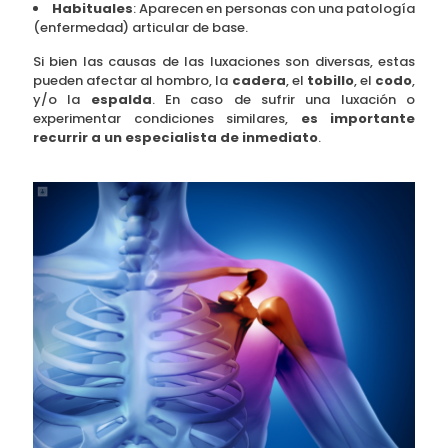
Habituales
: Aparecen en personas con una patología
(enfermedad) articular de base.
Si bien las causas de las luxaciones son diversas, estas
pueden afectar al hombro, la
cadera
, el
tobillo
, el
codo
,
y/o la
espalda
. En caso de sufrir una luxación o
experimentar condiciones similares,
es importante
recurrir a un especialista de inmediato
.