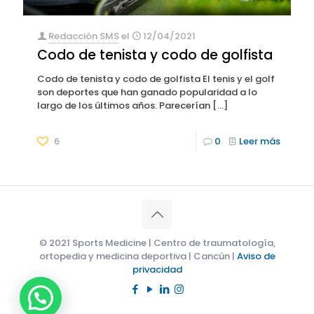
Redacción SMS
el
12/04/2021
Codo de tenista y codo de golfista
Codo de tenista y codo de golfista El tenis y el golf
son deportes que han ganado popularidad a lo
largo de los últimos años. Parecerían
[…]
6
0
Leer más
© 2021 Sports Medicine | Centro de traumatología,
ortopedia y medicina deportiva | Cancún |
Aviso de
privacidad