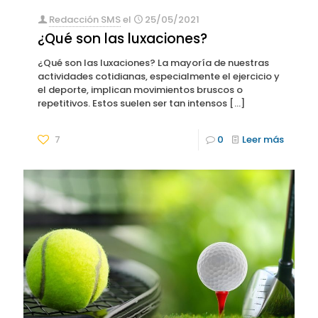
Redacción SMS
el
25/05/2021
¿Qué son las luxaciones?
¿Qué son las luxaciones? La mayoría de nuestras
actividades cotidianas, especialmente el ejercicio y
el deporte, implican movimientos bruscos o
repetitivos. Estos suelen ser tan intensos
[…]
7
0
Leer más