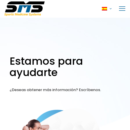
Estamos para
ayudarte
¿Deseas obtener más información? Escríbenos.