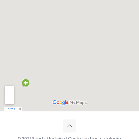
© 2021 Sports Medicine | Centro de traumatología,