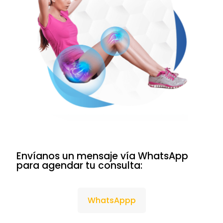
Envíanos un mensaje vía WhatsApp
para agendar tu consulta:
WhatsAppp