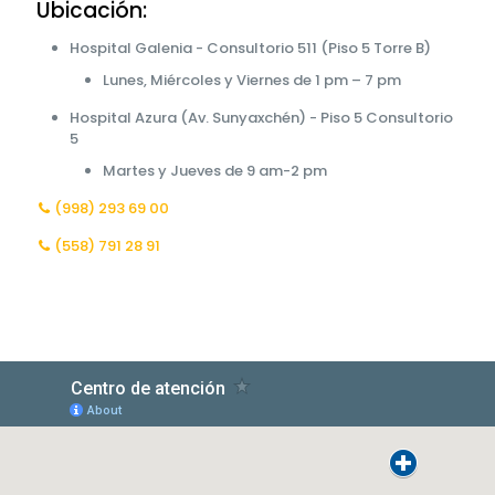
Ubicación:
Hospital Galenia - Consultorio 511 (Piso 5 Torre B)
Lunes, Miércoles y Viernes de 1 pm – 7 pm
Hospital Azura (Av. Sunyaxchén) - Piso 5 Consultorio
5
Martes y Jueves de 9 am-2 pm
(998) 293 69 00
(558) 791 28 91