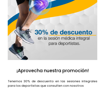
¡Aprovecha nuestra promoción!
Tenemos 30% de descuento en las sesiones integrales
para los deportistas que consulten con nosotros