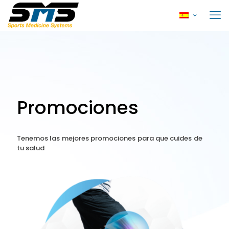
Promociones
Tenemos las mejores promociones para que cuides de
tu salud