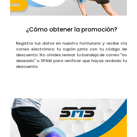
¿Cómo obtener la promoción?
Registra tus datos en nuestro formulario y recibe vía
correo electrónico tu cupón junto con tu código de
descuento. No olvides revisar tu bandeja de correo "no
deseado" o SPAM para verificar que hayas recibido tu
descuento.