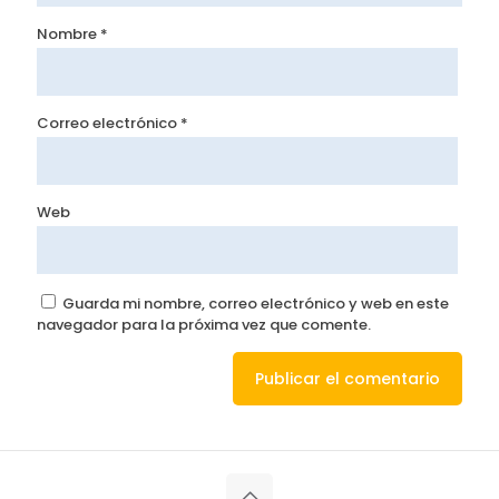
Nombre
*
Correo electrónico
*
Web
Guarda mi nombre, correo electrónico y web en este
navegador para la próxima vez que comente.