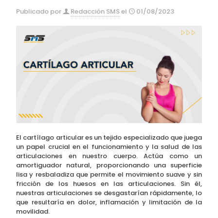
Publicado por
Redacción SMS
el
01/08/2023
El cartílago articular es un tejido especializado que juega
un papel crucial en el funcionamiento y la salud de las
articulaciones en nuestro cuerpo. Actúa como un
amortiguador natural, proporcionando una superficie
lisa y resbaladiza que permite el movimiento suave y sin
fricción de los huesos en las articulaciones. Sin él,
nuestras articulaciones se desgastarían rápidamente, lo
que resultaría en dolor, inflamación y limitación de la
movilidad.