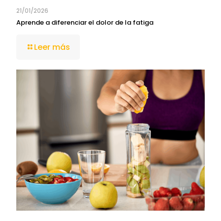
21/01/2026
Aprende a diferenciar el dolor de la fatiga
Leer más