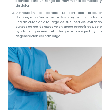
esencial para un rango de movimiento completo y
sin dolor.
Distribución de cargas: El cartílago articular
distribuye uniformemente las cargas aplicadas a
una articulación a lo largo de su superficie, evitando
puntos de estrés excesivo en áreas específicas. Esto
ayuda a prevenir el desgaste desigual y la
degeneración del cartílago.