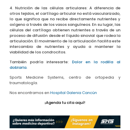
4. Nutrición de las células articulares: A diferencia de
otros tejidos, el cartílago articular no está vascularizado,
lo que significa que no recibe directamente nutrientes y
oxígeno a través de los vasos sanguíneos. En su lugar, las
células del cartílago obtienen nutrientes a través de un
proceso de difusión desde el líquido sinovial que rodea la
articulación. El movimiento de la articulación facilita este
intercambio de nutrientes y ayuda a mantener la
viabilidad de los condrocitos.
También podría interesarte:
Dolor en la rodilla al
doblarla.
Sports Medicine Systems, centro de ortopedia y
traumatología.
Nos encontramos en
Hospital Galenia Cancún
¡Agenda tu cita
aquí!