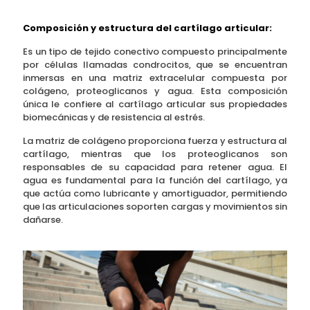
Composición y estructura del cartílago articular:
Es un tipo de tejido conectivo compuesto principalmente
por células llamadas condrocitos, que se encuentran
inmersas en una matriz extracelular compuesta por
colágeno, proteoglicanos y agua. Esta composición
única le confiere al cartílago articular sus propiedades
biomecánicas y de resistencia al estrés.
La matriz de colágeno proporciona fuerza y estructura al
cartílago, mientras que los proteoglicanos son
responsables de su capacidad para retener agua. El
agua es fundamental para la función del cartílago, ya
que actúa como lubricante y amortiguador, permitiendo
que las articulaciones soporten cargas y movimientos sin
dañarse.