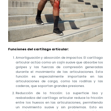
Funciones del cartílago articular:
Amortiguación y absorción de impactos: El cartílago
articular actúa como un cojín suave que absorbe los
golpes y las fuerzas de compresión generadas
durante el movimiento de las articulaciones. Esta
función es especialmente importante en las
articulaciones de carga, como las rodillas y las
caderas, que soportan grandes presiones.
Reducción de la fricción: La superficie lisa y
resbaladiza del cartílago articular reduce la fricción
entre los huesos en las articulaciones, permitiendo
un movimiento suave y sin problemas. Esto es