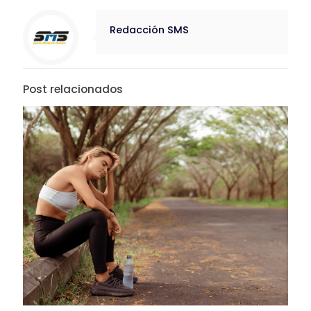
Redacción SMS
Post relacionados