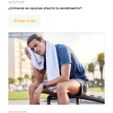
18/12/2025
¿Entrenar en ayunas afecta tu rendimiento?
Leer más
25/05/2025