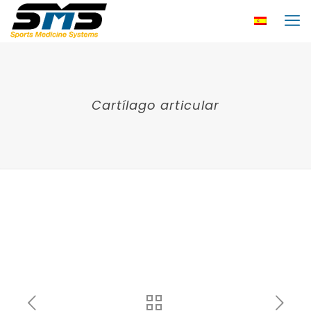
Cartílago articular