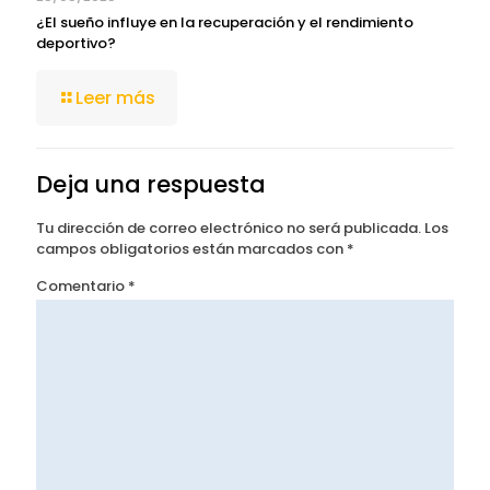
¿El sueño influye en la recuperación y el rendimiento
deportivo?
Leer más
Deja una respuesta
Tu dirección de correo electrónico no será publicada.
Los
campos obligatorios están marcados con
*
Comentario
*