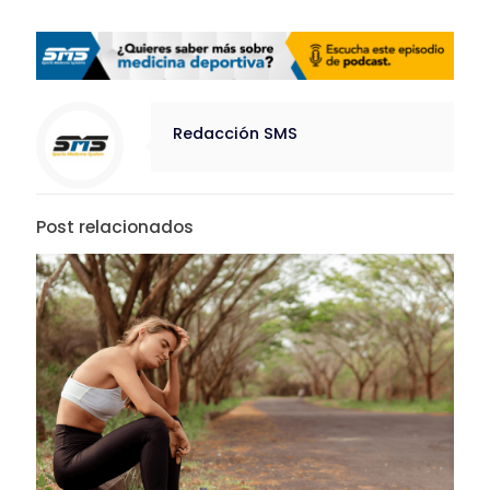
Redacción SMS
Post relacionados