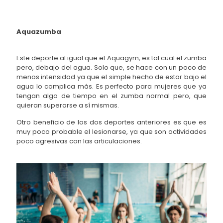
Aquazumba
Este deporte al igual que el Aquagym, es tal cual el zumba
pero, debajo del agua. Solo que, se hace con un poco de
menos intensidad ya que el simple hecho de estar bajo el
agua lo complica más. Es perfecto para mujeres que ya
tengan algo de tiempo en el zumba normal pero, que
quieran superarse a sí mismas.
Otro beneficio de los dos deportes anteriores es que es
muy poco probable el lesionarse, ya que son actividades
poco agresivas con las articulaciones.