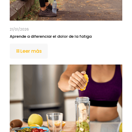
21/01/2026
Aprende a diferenciar el dolor de la fatiga
Leer más