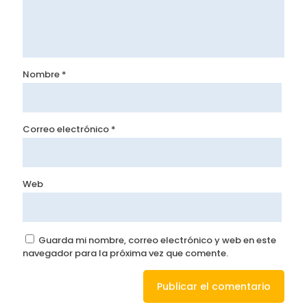
Nombre
*
Correo electrónico
*
Web
Guarda mi nombre, correo electrónico y web en este
navegador para la próxima vez que comente.