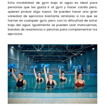
Esta modalidad de gym bajo el agua es ideal para
personas que les gusta ir al gym y hacer cardio pero,
quieren probar algo nuevo. Se pueden hacer una gran
variedad de ejercicios bastante similares a los que se
harían en cualquier gym, pero con la dificultad de estar
bajo del agua. Igualmente se pueden usar mancuernas,
bandas de resistencia o pelotas para complementar los
ejercicios.