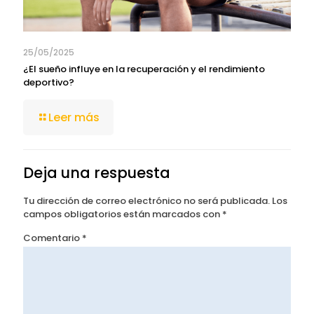
25/05/2025
¿El sueño influye en la recuperación y el rendimiento
deportivo?
Leer más
Deja una respuesta
Tu dirección de correo electrónico no será publicada.
Los
campos obligatorios están marcados con
*
Comentario
*