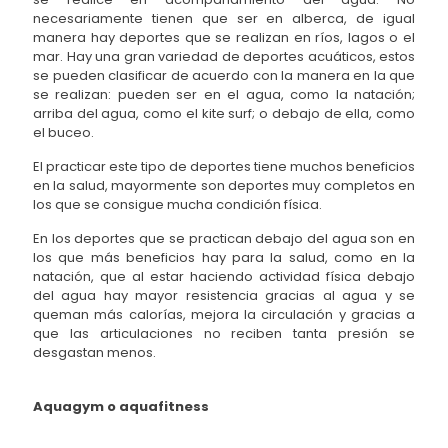
necesariamente tienen que ser en alberca, de igual
manera hay deportes que se realizan en ríos, lagos o el
mar. Hay una gran variedad de deportes acuáticos, estos
se pueden clasificar de acuerdo con la manera en la que
se realizan: pueden ser en el agua, como la natación;
arriba del agua, como el kite surf; o debajo de ella, como
el buceo.
El practicar este tipo de deportes tiene muchos beneficios
en la salud, mayormente son deportes muy completos en
los que se consigue mucha condición física.
En los deportes que se practican debajo del agua son en
los que más beneficios hay para la salud, como en la
natación, que al estar haciendo actividad física debajo
del agua hay mayor resistencia gracias al agua y se
queman más calorías, mejora la circulación y gracias a
que las articulaciones no reciben tanta presión se
desgastan menos.
Aquagym o aquafitness