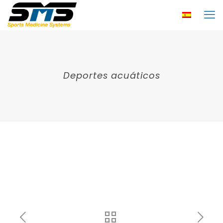
Deportes acuáticos