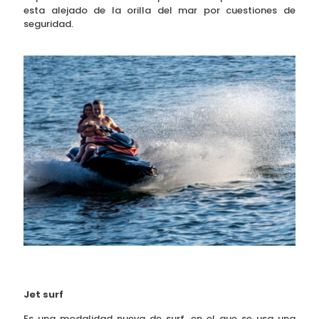
esta alejado de la orilla del mar por cuestiones de
seguridad.
Jet surf
Es una modalidad nueva de surf, en el que se usa una