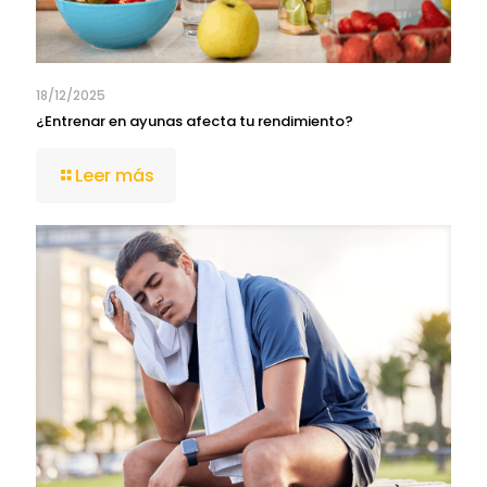
18/12/2025
¿Entrenar en ayunas afecta tu rendimiento?
Leer más