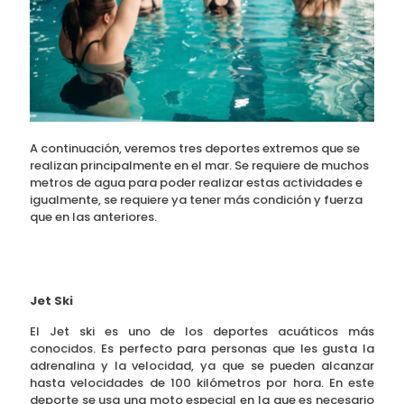
A continuación, veremos tres deportes extremos que se
realizan principalmente en el mar. Se requiere de muchos
metros de agua para poder realizar estas actividades e
igualmente, se requiere ya tener más condición y fuerza
que en las anteriores.
Jet Ski
El Jet ski es uno de los deportes acuáticos más
conocidos. Es perfecto para personas que les gusta la
adrenalina y la velocidad, ya que se pueden alcanzar
hasta velocidades de 100 kilómetros por hora. En este
deporte se usa una moto especial en la que es necesario