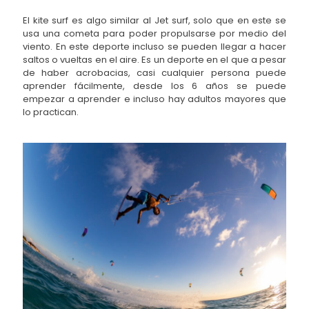
El kite surf es algo similar al Jet surf, solo que en este se
usa una cometa para poder propulsarse por medio del
viento. En este deporte incluso se pueden llegar a hacer
saltos o vueltas en el aire. Es un deporte en el que a pesar
de haber acrobacias, casi cualquier persona puede
aprender fácilmente, desde los 6 años se puede
empezar a aprender e incluso hay adultos mayores que
lo practican.