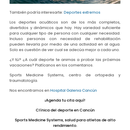
También podría interesarte:
Deportes extremos
Los deportes acuáticos son de los más completos,
divertidos y dinámicos que hay. Hay variedad suficiente
para cualquier tipo de persona con cualquier necesidad.
Incluso personas con necesidad de rehabilitación
pueden llevarla por medio de una actividad en al agua.
Solo es cuestión de ver cual se adecúa mejor a cada uno.
¿Y tú? ¿A cuál deporte te animas a probar las próximas
vacaciones? Platícanos en los comentarios.
Sports Medicine Systems, centro de ortopedia y
traumatología.
Nos encontramos en
Hospital Galenia Cancún
¡Agenda tu cita
aquí!
Clínica del deporte en Cancún
Sports Medicine Systems, salud para atletas de alto
rendimiento.