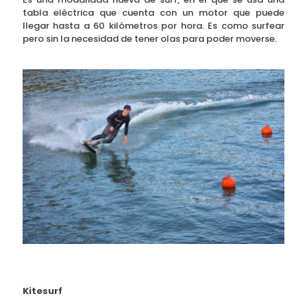
tabla eléctrica que cuenta con un motor que puede
llegar hasta a 60 kilómetros por hora. Es como surfear
pero sin la necesidad de tener olas para poder moverse.
Kitesurf