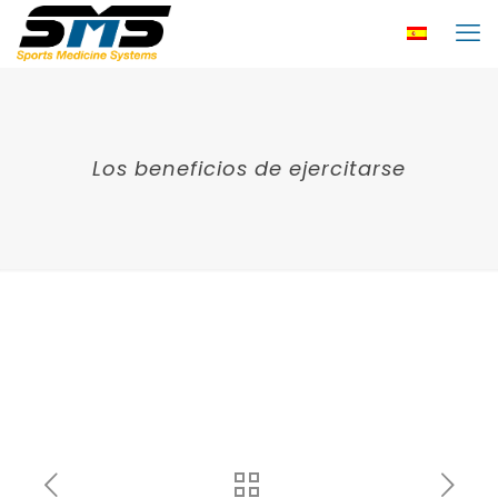
Los beneficios de ejercitarse