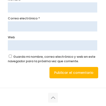
Correo electrónico
*
Web
Guarda mi nombre, correo electrónico y web en este
navegador para la próxima vez que comente.