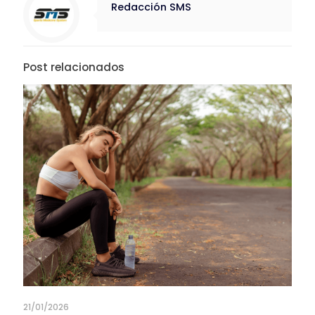
Redacción SMS
Post relacionados
21/01/2026