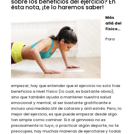
sobre los beneficios del ejercicio? En
ésta nota, ¡te lo haremos saber!
Más
allá del
físico…
Para
empezar, hay que entender que el ejercicio no solo trae
beneficios a nivel físico (lo cual, es bastante obvio),
sino que también ayuda a mantener nuestra salud
emocional y mental, al ser bastante gratificante e
incluso una medida útil de catarsis y anti estrés. Pero, lo
mejor del ejercicio, es que puede empezar desde algo
tan simple como caminar. Si ir al gimnasio no es
precisamente lo tuyo, o practicar algún deporte, no te
preocupes, hay muchas maneras de ejercitarse y todas