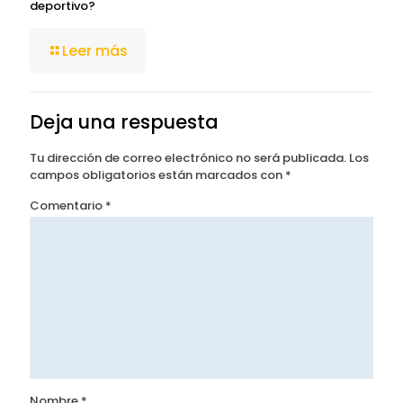
deportivo?
Leer más
Deja una respuesta
Tu dirección de correo electrónico no será publicada.
Los
campos obligatorios están marcados con
*
Comentario
*
Nombre
*