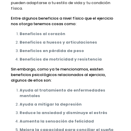
pueden adaptarse a tu estilo de vida y tu condición
física.
Entre algunos beneficios a nivel físico que el ejercicio
nos otorga tenemos cosas como:
Beneficios al corazón
Beneficios a huesos y articulaciones
Beneficios en pérdida de peso
Beneficios de motricidad y resistencia
Sin embargo, como ya te mencionamos, existen
beneficios psicológicos relacionados al ejercicio,
algunos de ellos son:
Ayuda al tratamiento de enfermedades
mentales
Ayuda a mitigar la depresión
Reduce la ansiedad y disminuye el estrés
Aumenta la sensación de felicidad
Mejora la capacidad para conciliar el sueño