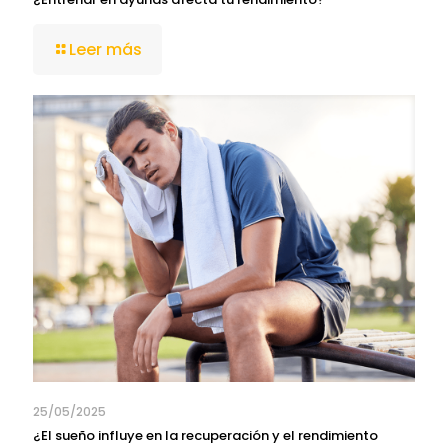
Leer más
25/05/2025
¿El sueño influye en la recuperación y el rendimiento