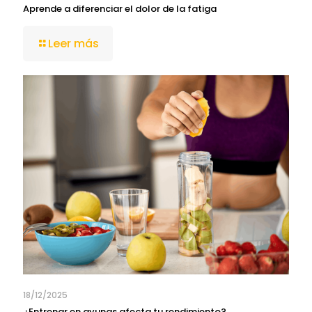
Aprende a diferenciar el dolor de la fatiga
Leer más
18/12/2025
¿Entrenar en ayunas afecta tu rendimiento?