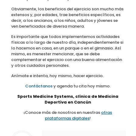
Obviamente, los beneficios del ejercicio son mucho más
extensos y, por edades, trae beneficios específicos, es
decir, a los ancianos, a los niños, adultos y jóvenes se
ven beneficiados de diversa manera.
Es importante que todos implementemos actividades
físicas a lo largo de nuestro día, independientemente si
lo hacemos en casa, en un parque o en el gimnasio. Así
mismo, es menester mencionar, que se debe
complementar el ejercicio con una buena alimentación
y otros cuidados personales.
Anímate e intenta, hoy mismo, hacer ejercicio.
Contáctanos
y agenda tu cita hoy mismo.
Sports Medicine Systems, clínica de Medicina
Deportiva en Cancún
¡Conoce más de nosotros en nuestras
otras
plataformas digitales
!