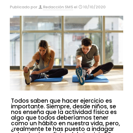
Publicado por
Redacción SMS
el
10/10/2020
Todos saben que hacer ejercicio es
importante. Siempre, desde niños, se
nos enseña que la actividad física es
algo que todos deberíamos tener
como un hábito en nuestra vida, pero,
¿realmente te has puesto a indagar