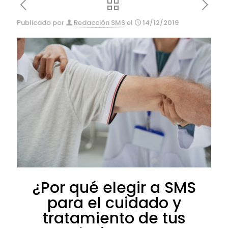
Publicado por
Redacción SMS
el
14/12/2019
¿Por qué elegir a SMS
para el cuidado y
tratamiento de tus