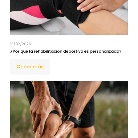
13/02/2026
¿Por qué la rehabilitación deportiva es personalizada?
Leer más