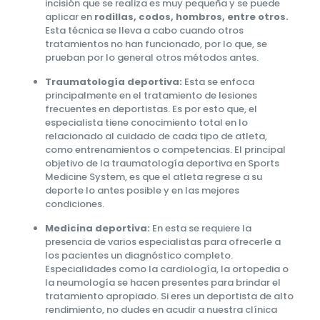
incisión que se realiza es muy pequeña y se puede
aplicar en
rodillas, codos, hombros, entre otros.
Esta técnica se lleva a cabo cuando otros
tratamientos no han funcionado, por lo que, se
prueban por lo general otros métodos antes.
Traumatología deportiva:
Esta se enfoca
principalmente en el tratamiento de lesiones
frecuentes en deportistas. Es por esto que, el
especialista tiene conocimiento total en lo
relacionado al cuidado de cada tipo de atleta,
como entrenamientos o competencias. El principal
objetivo de la traumatología deportiva en Sports
Medicine System, es que el atleta regrese a su
deporte lo antes posible y en las mejores
condiciones.
Medicina deportiva:
En esta se requiere la
presencia de varios especialistas para ofrecerle a
los pacientes un diagnóstico completo.
Especialidades como la cardiología, la ortopedia o
la neumología se hacen presentes para brindar el
tratamiento apropiado. Si eres un deportista de alto
rendimiento, no dudes en acudir a nuestra clínica