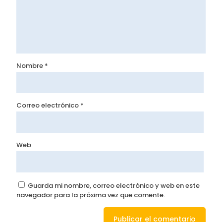
Nombre
*
Correo electrónico
*
Web
Guarda mi nombre, correo electrónico y web en este
navegador para la próxima vez que comente.