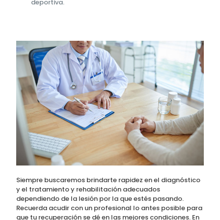
deportiva.
Siempre buscaremos brindarte rapidez en el diagnóstico
y el tratamiento y rehabilitación adecuados
dependiendo de la lesión por la que estés pasando.
Recuerda acudir con un profesional lo antes posible para
que tu recuperación se dé en las mejores condiciones. En