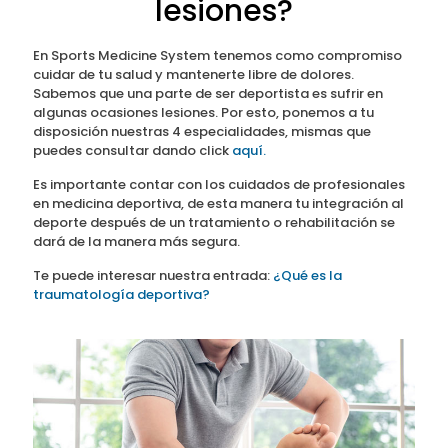
lesiones?
En Sports Medicine System tenemos como compromiso
cuidar de tu salud y mantenerte libre de dolores.
Sabemos que una parte de ser deportista es sufrir en
algunas ocasiones lesiones. Por esto, ponemos a tu
disposición nuestras 4 especialidades, mismas que
puedes consultar dando click
aquí.
Es importante contar con los cuidados de profesionales
en medicina deportiva, de esta manera tu integración al
deporte después de un tratamiento o rehabilitación se
dará de la manera más segura.
Te puede interesar nuestra entrada:
¿Qué es la
traumatología deportiva?