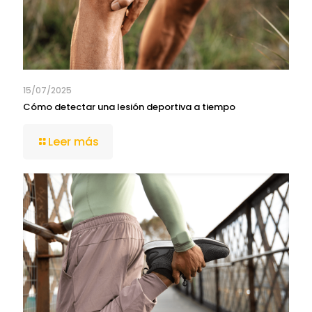
15/07/2025
Cómo detectar una lesión deportiva a tiempo
Leer más