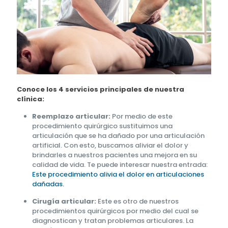
Conoce los 4 servicios principales de nuestra
clínica:
Reemplazo articular:
Por medio de este
procedimiento quirúrgico sustituimos una
articulación que se ha dañado por una articulación
artificial. Con esto, buscamos aliviar el dolor y
brindarles a nuestros pacientes una mejora en su
calidad de vida. Te puede interesar nuestra entrada:
Este procedimiento alivia el dolor en articulaciones
dañadas.
Cirugía articular:
Este es otro de nuestros
procedimientos quirúrgicos por medio del cual se
diagnostican y tratan problemas articulares. La