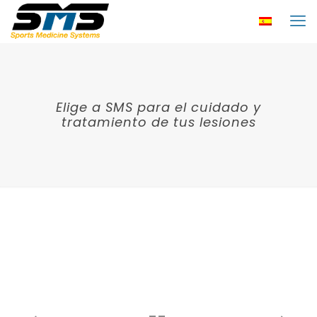
Elige a SMS para el cuidado y
tratamiento de tus lesiones