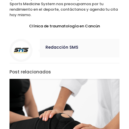
Sports Medicine System nos preocupamos por tu
rendimiento en el deporte, contáctanos y agenda tu cita
hoy mismo.
Clínica de traumatología en Cancún
Redacción SMS
Post relacionados