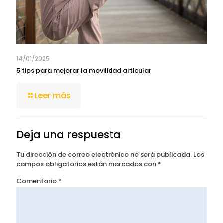
14/01/2025
5 tips para mejorar la movilidad articular
Leer más
Deja una respuesta
Tu dirección de correo electrónico no será publicada.
Los
campos obligatorios están marcados con
*
Comentario
*