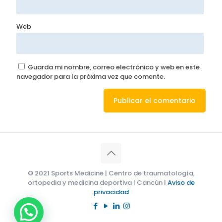
Web
Guarda mi nombre, correo electrónico y web en este
navegador para la próxima vez que comente.
© 2021 Sports Medicine | Centro de traumatología,
ortopedia y medicina deportiva | Cancún |
Aviso de
privacidad