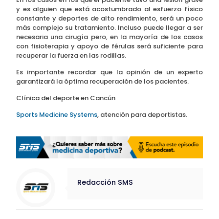
y es alguien que está acostumbrado al esfuerzo físico
constante y deportes de alto rendimiento, será un poco
más complejo su tratamiento. Incluso puede llegar a ser
necesaria una cirugía pero, en la mayoría de los casos
con fisioterapia y apoyo de férulas será suficiente para
recuperar la fuerza en las rodillas.
Es importante recordar que la opinión de un experto
garantizará la óptima recuperación de los pacientes.
Clínica del deporte en Cancún
Sports Medicine Systems
, atención para deportistas.
Redacción SMS