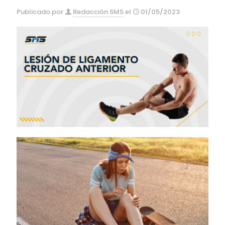
Publicado por
Redacción SMS
el
01/05/2023