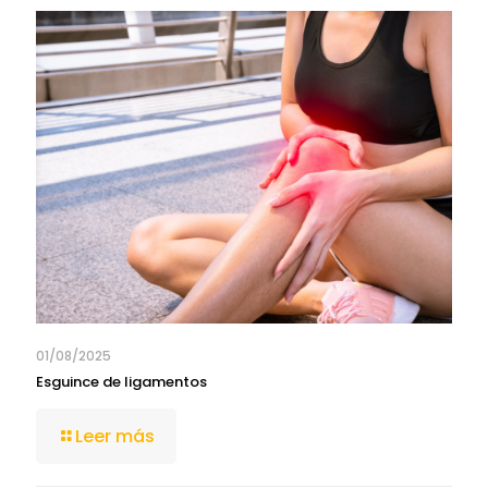
01/08/2025
Esguince de ligamentos
Leer más