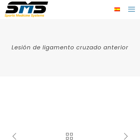
Lesión de ligamento cruzado anterior