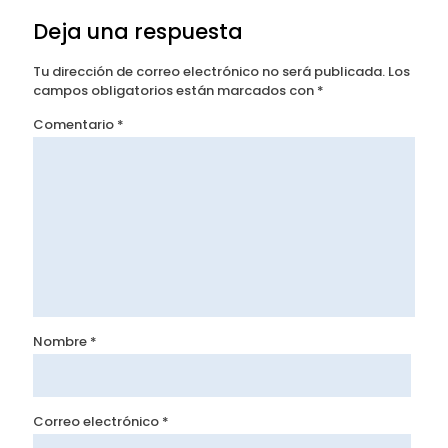
Deja una respuesta
Tu dirección de correo electrónico no será publicada.
Los
campos obligatorios están marcados con
*
Comentario
*
Nombre
*
Correo electrónico
*