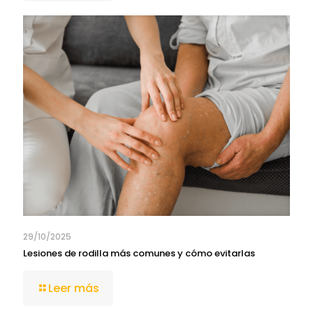
29/10/2025
Lesiones de rodilla más comunes y cómo evitarlas
Leer más