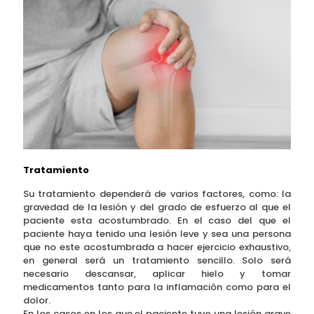
Tratamiento
Su tratamiento dependerá de varios factores, como: la
gravedad de la lesión y del grado de esfuerzo al que el
paciente esta acostumbrado. En el caso del que el
paciente haya tenido una lesión leve y sea una persona
que no este acostumbrada a hacer ejercicio exhaustivo,
en general será un tratamiento sencillo. Solo será
necesario descansar, aplicar hielo y tomar
medicamentos tanto para la inflamación como para el
dolor.
En los casos en los que el paciente tuvo una lesión grave