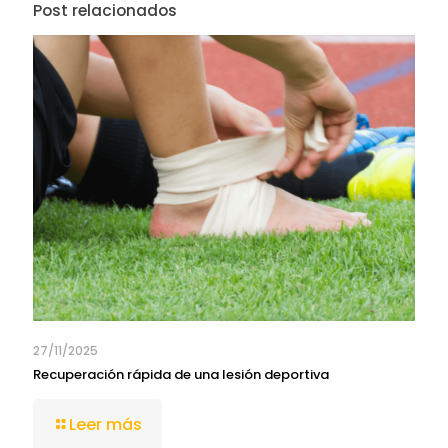
Post relacionados
27/11/2025
Recuperación rápida de una lesión deportiva
Leer más