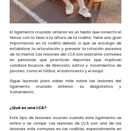
El ligamento cruzado anterior es un tejido que conecta el
fémur con la tibia a la altura de la rodilla. Tiene una gran
importancia en la rodilla debido a que se encarga de
estabilizar la articulación y prevenir la rotación excesiva
de la misma. Las lesiones del LCA son bastante comunes
en personas que practican deportes que implican
cambios bruscos de dirección, saltos y movimientos de
pivoteo, como el fútbol, el baloncesto y el esquí.
Sigue leyendo para saber más sobre las lesiones del
ligamento cruzado anterior, su diagnóstico y
tratamiento.
¿Qué es una LCA?
Este tipo de lesiones ocurren cuando este ligamento se
estira o se rompe. Las lesiones de LCA son una de las
lesiones más comunes en las rodillas, especialmente en