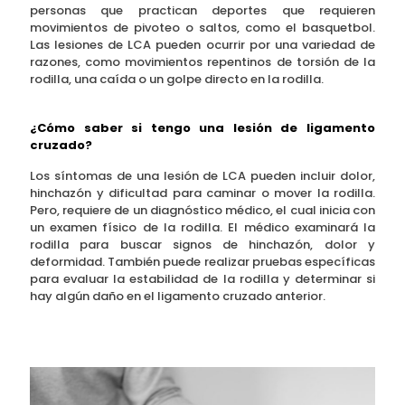
personas que practican deportes que requieren
movimientos de pivoteo o saltos, como el basquetbol.
Las lesiones de LCA pueden ocurrir por una variedad de
razones, como movimientos repentinos de torsión de la
rodilla, una caída o un golpe directo en la rodilla.
¿Cómo saber si tengo una lesión de ligamento
cruzado
?
Los síntomas de una lesión de LCA pueden incluir dolor,
hinchazón y dificultad para caminar o mover la rodilla.
Pero, requiere de un diagnóstico médico, el cual inicia con
un examen físico de la rodilla. El médico examinará la
rodilla para buscar signos de hinchazón, dolor y
deformidad. También puede realizar pruebas específicas
para evaluar la estabilidad de la rodilla y determinar si
hay algún daño en el ligamento cruzado anterior.