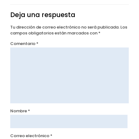
Deja una respuesta
Tu dirección de correo electrónico no será publicada.
Los
campos obligatorios están marcados con
*
Comentario
*
Nombre
*
Correo electrónico
*