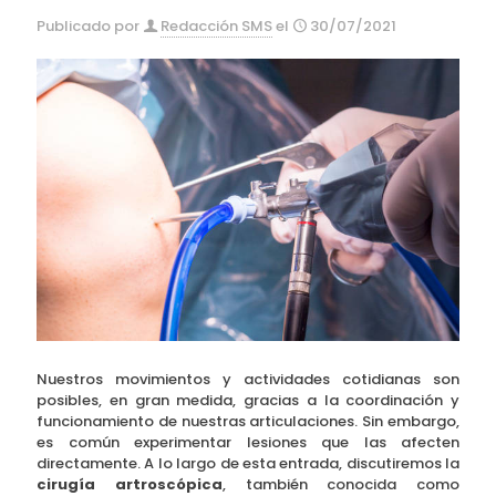
Publicado por
Redacción SMS
el
30/07/2021
Nuestros movimientos y actividades cotidianas son
posibles, en gran medida, gracias a la coordinación y
funcionamiento de nuestras articulaciones. Sin embargo,
es común experimentar lesiones que las afecten
directamente. A lo largo de esta entrada, discutiremos la
cirugía artroscópica
, también conocida como