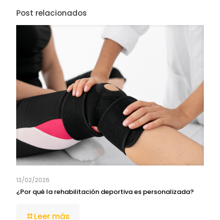
Post relacionados
13/02/2026
¿Por qué la rehabilitación deportiva es personalizada?
Leer más