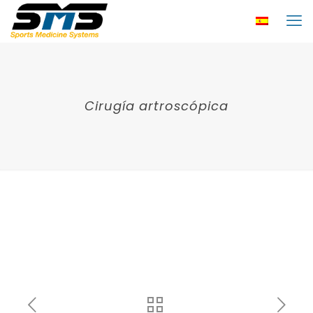
Cirugía artroscópica