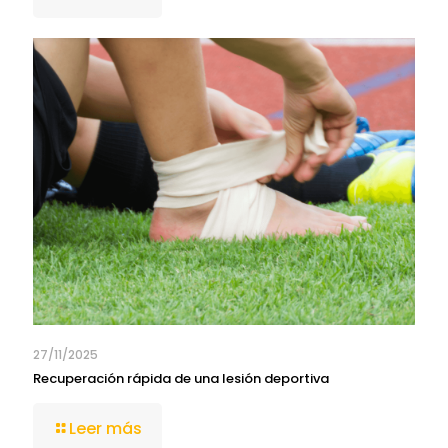
27/11/2025
Recuperación rápida de una lesión deportiva
Leer más