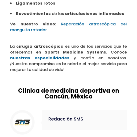
Ligamentos rotos
Revestimientos
de las
articulaciones inflamados
Ve nuestro video
:
Reparación artroscópica del
manguito rotador
La
cirugía artroscópica
es uno de los servicios que te
ofrecemos en
Sports Medicine Systems
. Conoce
nuestras especialidades
y confía en nosotros.
¡Nuestro compromiso es brindarte el mejor servicio para
mejorar tu calidad de vida!
Clínica de medicina deportiva en
Cancún, México
Redacción SMS