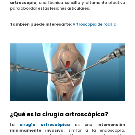
artroscopia
, una técnica sencilla y altamente efectiva
para abordar estas lesiones articulares.
También puede interesarte
:
Artroscopia de rodilla
¿Qué es la cirugía artroscópica?
La
cirugía artroscópica
es una
intervención
mínimamente invasiva
, similar a la endoscopía.