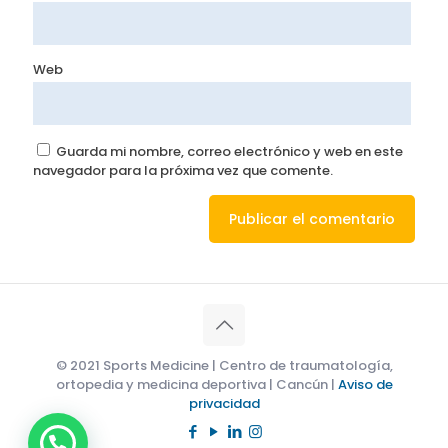
Web
Guarda mi nombre, correo electrónico y web en este
navegador para la próxima vez que comente.
© 2021 Sports Medicine | Centro de traumatología,
ortopedia y medicina deportiva | Cancún |
Aviso de
privacidad