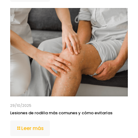
29/10/2025
Lesiones de rodilla más comunes y cómo evitarlas
Leer más